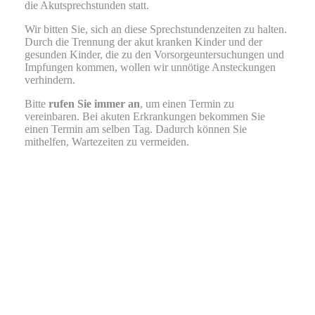
die Akutsprechstunden
statt.
Wir bitten Sie, sich an diese Sprechstundenzeiten zu halten.
Durch die Trennung der akut kranken Kinder und der
gesunden Kinder, die zu den Vorsorgeuntersuchungen und
Impfungen kommen, wollen wir unnötige Ansteckungen
verhindern.
Bitte
rufen Sie immer an
, um einen Termin zu
vereinbaren. Bei akuten Erkrankungen bekommen Sie
einen Termin am selben Tag. Dadurch können Sie
mithelfen, Wartezeiten zu vermeiden.