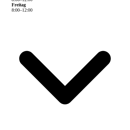
Freitag
8
:
00
–
12
:
00