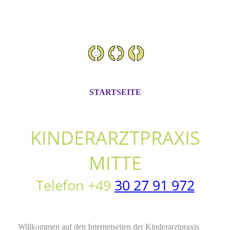
STARTSEITE
KIN
DERARZTPRAXIS
MITTE
Telefon +49
30 27 91 972
Willkommen auf den Internetseiten der Kinderarztpraxis